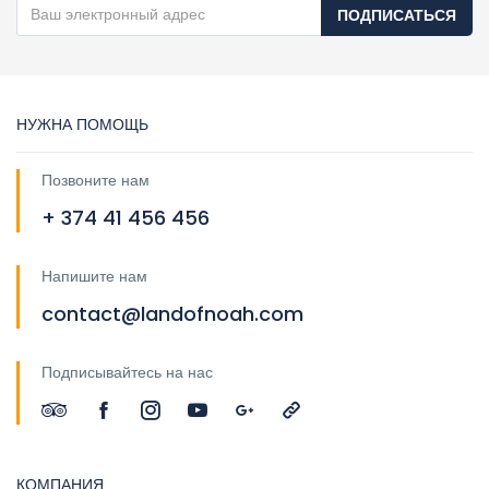
ПОДПИСАТЬСЯ
НУЖНА ПОМОЩЬ
Позвоните нам
+ 374 41 456 456
Напишите нам
contact@landofnoah.com
Подписывайтесь на нас
КОМПАНИЯ