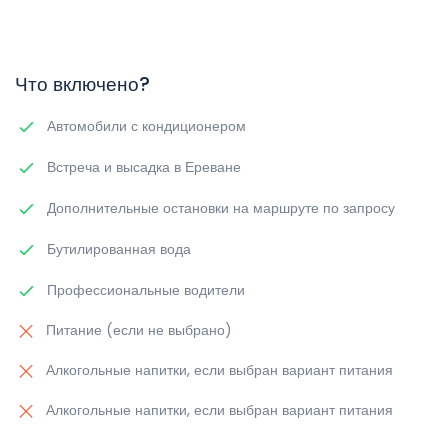
Что включено?
Автомобили с кондиционером
Встреча и высадка в Ереване
Дополнительные остановки на маршруте по запросу
Бутилированная вода
Профессиональные водители
Питание (если не выбрано)
Алкогольные напитки, если выбран вариант питания
Алкогольные напитки, если выбран вариант питания