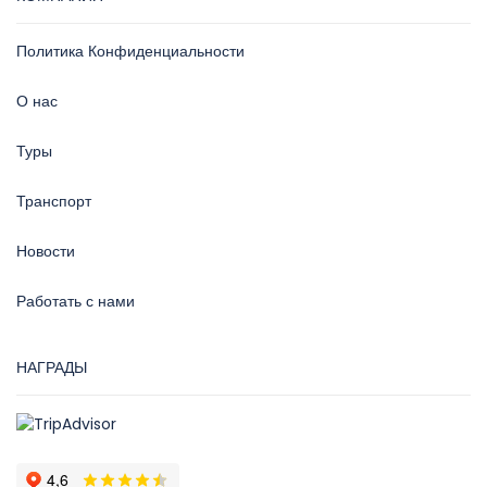
Политика Конфиденциальности
О нас
Туры
Транспорт
Новости
Работать с нами
НАГРАДЫ