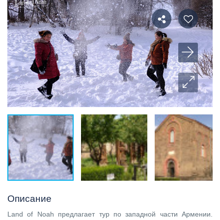
Описание
Land of Noah предлагает тур по западной части Армении.