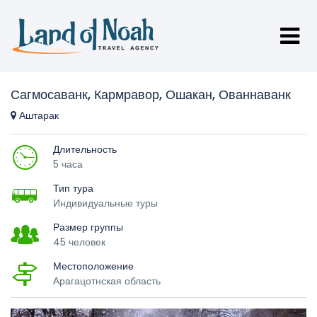
Сагмосаванк, Кармравор, Ошакан, Ованнаванк
Аштарак
Длительность
5 часа
Тип тура
Индивидуальные туры
Размер группы
45 человек
Местоположение
Арагацотнская область