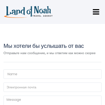
Мы хотели бы услышать от вас
Отправьте нам сообщение, и мы ответим как можно скорее