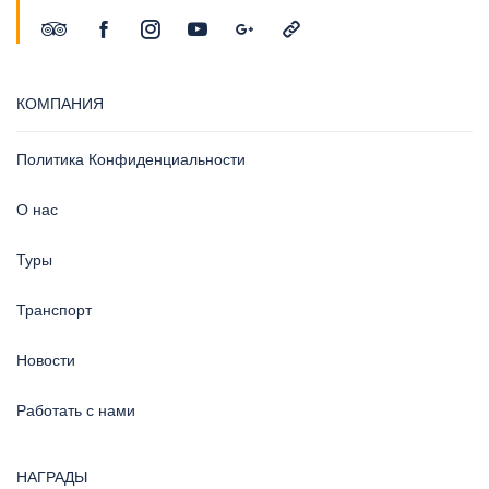
КОМПАНИЯ
Политика Конфиденциальности
О нас
Туры
Транспорт
Новости
Работать с нами
НАГРАДЫ