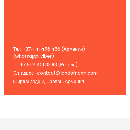
Тел. +374 41 456 456 (Армения)
(whatsapp, viber)
+7 958 401 32 93 (Россия)
Эл. адрес․
contact@landofnoah.com
Ширванзаде 7, Ереван, Армения