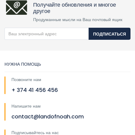
Получайте обновления и многое
другое
Продуманные мысли на Ваш почтовый ящик
ПОДПИСАТЬСЯ
НУЖНА ПОМОЩЬ
Позвоните нам
+ 374 41 456 456
Напишите нам
contact@landofnoah.com
Подписывайтесь на нас