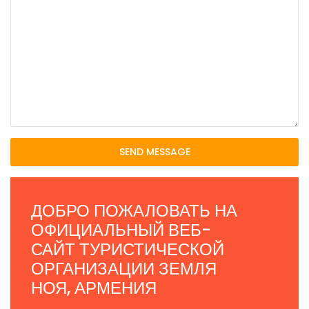
SEND MESSAGE
ДОБРО ПОЖАЛОВАТЬ НА
ОФИЦИАЛЬНЫЙ ВЕБ-
САЙТ ТУРИСТИЧЕСКОЙ
ОРГАНИЗАЦИИ ЗЕМЛЯ
НОЯ, АРМЕНИЯ