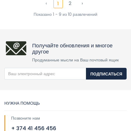
‹
2
›
1
Показано 1 - 9 из 10 развлечений
Получайте обновления и многое
другое
Продуманные мысли на Ваш почтовый ящик
ПОДПИСАТЬСЯ
НУЖНА ПОМОЩЬ
Позвоните нам
+ 374 41 456 456