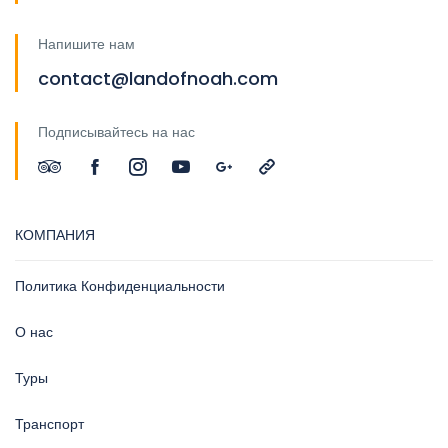
Напишите нам
contact@landofnoah.com
Подписывайтесь на нас
КОМПАНИЯ
Политика Конфиденциальности
О нас
Туры
Транспорт