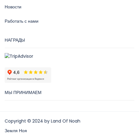
Новости
Работать с нами
НАГРАДЫ
МЫ ПРИНИМАЕМ
Copyright © 2024 by Land Of Noah
Земля Ноя