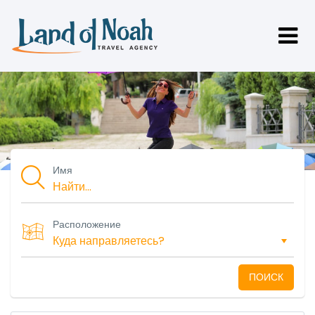
Имя
Расположение
ПОИСК