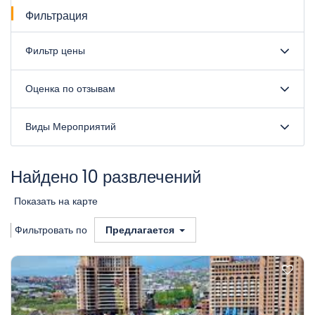
Фильтрация
Фильтр цены
Оценка по отзывам
Виды Мероприятий
Найдено 10 развлечений
Показать на карте
Фильтровать по
Предлагается