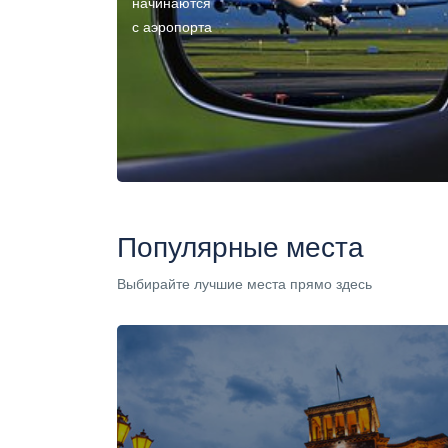
начинаются
с аэропорта
Популярные места
Выбирайте лучшие места прямо здесь