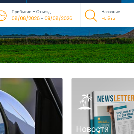
Прибытие - Отъезд
Название
08/08/2026
09/08/2026
-
Новости