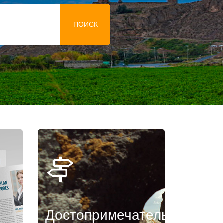
ПОИСК
Достопримечательности