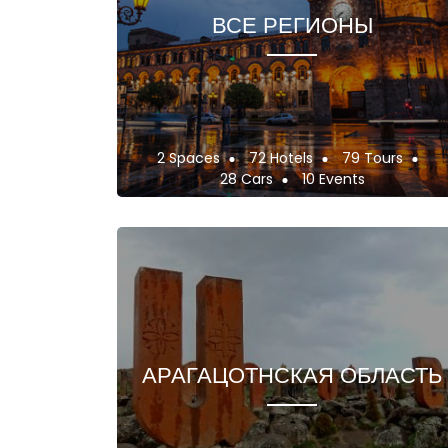
ВСЕ РЕГИОНЫ
2 Spaces
72 Hotels
79 Tours
28 Cars
10 Events
АРАГАЦОТНСКАЯ ОБЛАСТЬ