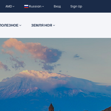
AMD
Russian
Вход
Sign Up
ПОЛЕЗНОЕ
ЗЕМЛЯ НОЯ