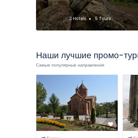
2 Hotels
5 Tours
Наши лучшие промо-ту
Самые популярные направления