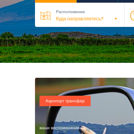
Расположение
Аэропорт трансфер
ваши воспоминания