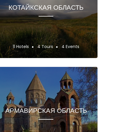
КОТАЙКСКАЯ ОБЛАСТЬ
11 Hotels
4 Tours
4 Events
АРМАВИРСКАЯ ОБЛАСТЬ