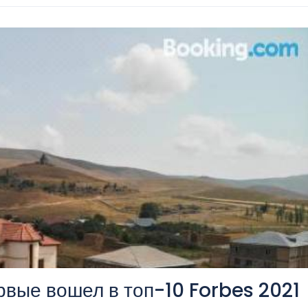
рвые вошел в топ-10 Forbes 2021