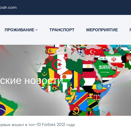
noah.com
ПРОЖИВАНИЕ
ТРАНСПОРТ
МЕРОПРИЯТИЕ
ские новости
рвые вошел в топ-10 Forbes 2021 года