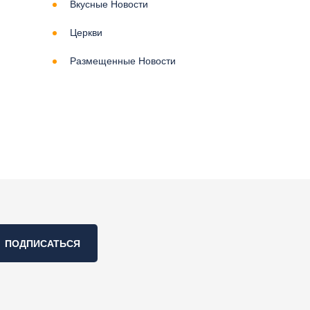
Вкусные Новости
Церкви
Размещенные Новости
ПОДПИСАТЬСЯ