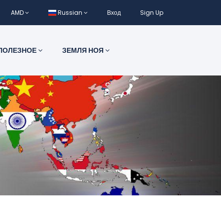
AMD
Russian
Вход
Sign Up
ПОЛЕЗНОЕ
ЗЕМЛЯ НОЯ