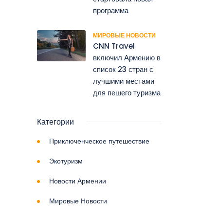
программа
МИРОВЫЕ НОВОСТИ
CNN Travel
включил Армению в
список 23 стран с
лучшими местами
для пешего туризма
Категории
Приключенческое путешествие
Экотуризм
Новости Армении
Мировые Новости