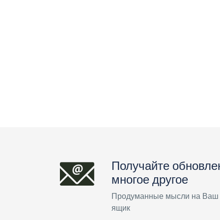
Получайте обновле
многое другое
Продуманные мысли на Ваш
ящик