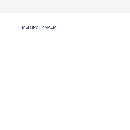
МЫ ПРИНИМАЕМ