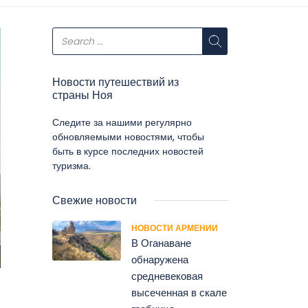
Новости путешествий из
страны Ноя
Следите за нашими регулярно
обновляемыми новостями, чтобы
быть в курсе последних новостей
туризма.
Свежие новости
НОВОСТИ АРМЕНИИ
В Оганаване
обнаружена
средневековая
высеченная в скале