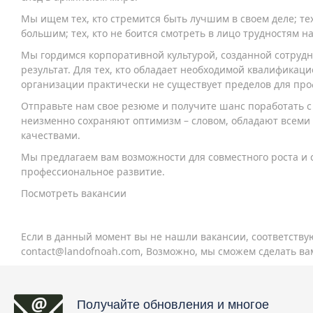
Мы ищем тех, кто стремится быть лучшим в своем деле; тех
большим; тех, кто не боится смотреть в лицо трудностям н
Мы гордимся корпоративной культурой, созданной сотрудн
результат. Для тех, кто обладает необходимой квалификац
организации практически не существует пределов для про
Отправьте нам свое резюме и получите шанс поработать 
неизменно сохраняют оптимизм – словом, обладают всеми
качествами.
Мы предлагаем вам возможности для совместного роста и 
профессиональное развитие.
Посмотреть вакансии
Если в данный момент вы не нашли вакансии, соответств
contact@landofnoah.com
, Возможно, мы сможем сделать в
Получайте обновления и многое