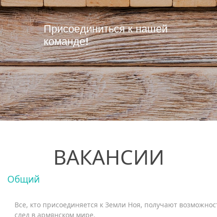
Присоединиться к нашей
команде!
ВАКАНСИИ
Общий
Все, кто присоединяется к Земли Ноя, получают возможно
след в армянском мире.