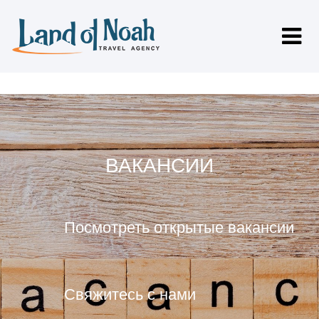
ВАКАНСИИ
Посмотреть открытые вакансии
Свяжитесь с нами