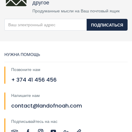
другое
Продуманные мысли на Ваш почтовый ящик
ПОДПИСАТЬСЯ
НУЖНА ПОМОЩЬ
Позвоните нам
+ 374 41 456 456
Напишите нам
contact@landofnoah.com
Подписывайтесь на нас