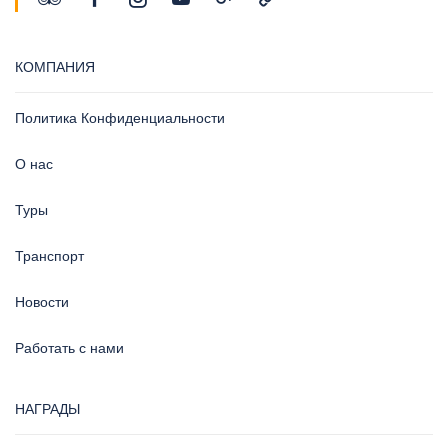
КОМПАНИЯ
Политика Конфиденциальности
О нас
Туры
Транспорт
Новости
Работать с нами
НАГРАДЫ