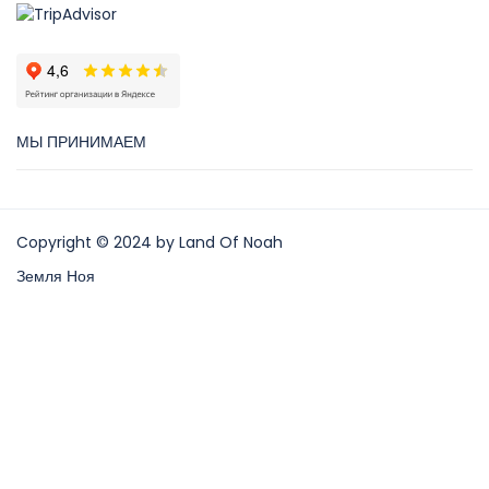
МЫ ПРИНИМАЕМ
Copyright © 2024 by Land Of Noah
Земля Ноя