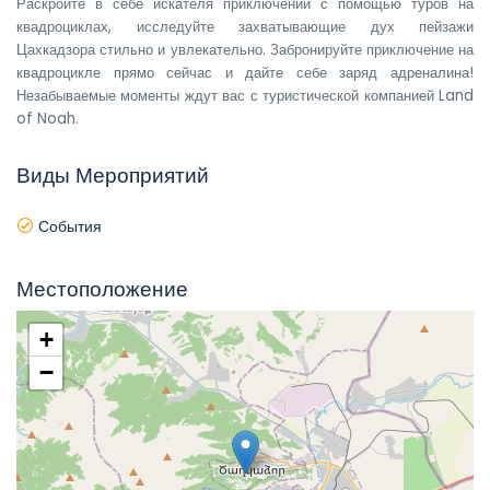
Раскройте в себе искателя приключений с помощью туров на
квадроциклах, исследуйте захватывающие дух пейзажи
Цахкадзора стильно и увлекательно. Забронируйте приключение на
квадроцикле прямо сейчас и дайте себе заряд адреналина!
Незабываемые моменты ждут вас с туристической компанией Land
of Noah.
Виды Мероприятий
События
Местоположение
+
−