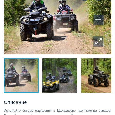
Описание
Испытайте острые ощущения в Цахкадзоре, как никогда раньше!