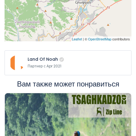
Leaflet
| ©
OpenStreetMap
contributors
Land Of Noah
Партнер с Apr 2021
Вам также может понравиться