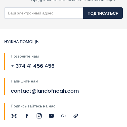
ПОДПИСАТЬСЯ
НУЖНА ПОМОЩЬ
Позвоните нам
+ 374 41 456 456
Напишите нам
contact@landofnoah.com
Подписывайтесь на нас