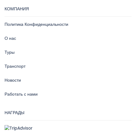
КОМПАНИЯ
Политика Конфиденциальности
О нас
Туры
Транспорт
Новости
Работать с нами
НАГРАДЫ