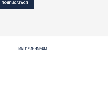
ПОДПИСАТЬСЯ
МЫ ПРИНИМАЕМ