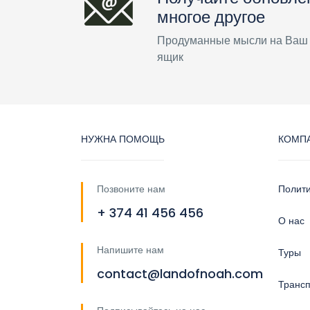
многое другое
Продуманные мысли на Ваш
ящик
НУЖНА ПОМОЩЬ
КОМП
Позвоните нам
Полит
+ 374 41 456 456
О нас
Напишите нам
Туры
contact@landofnoah.com
Трансп