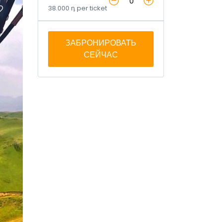
38.000 դ per ticket
ЗАБРОНИРОВАТЬ
СЕЙЧАС