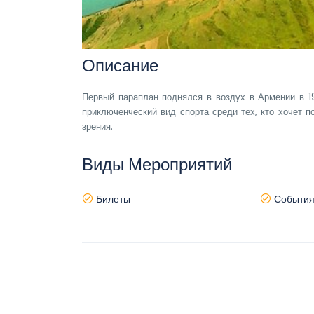
Описание
Первый параплан поднялся в воздух в Армении в 1
приключенческий вид спорта среди тех, кто хочет п
зрения.
Виды Мероприятий
Билеты
Событи