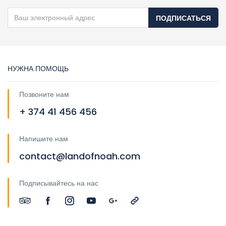
ПОДПИСАТЬСЯ
НУЖНА ПОМОЩЬ
Позвоните нам
+ 374 41 456 456
Напишите нам
contact@landofnoah.com
Подписывайтесь на нас