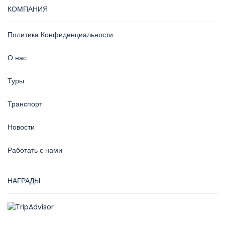
КОМПАНИЯ
Политика Конфиденциальности
О нас
Туры
Транспорт
Новости
Работать с нами
НАГРАДЫ