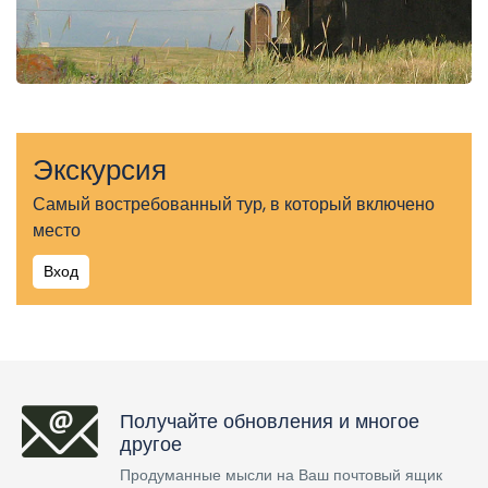
Экскурсия
Самый востребованный тур, в который включено
место
Вход
Получайте обновления и многое
другое
Продуманные мысли на Ваш почтовый ящик