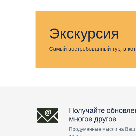
Экскурсия
Самый востребованный тур, в ко
Получайте обновле
многое другое
Продуманные мысли на Ваш