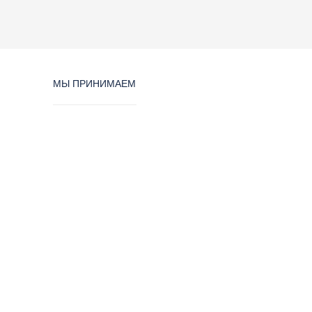
МЫ ПРИНИМАЕМ