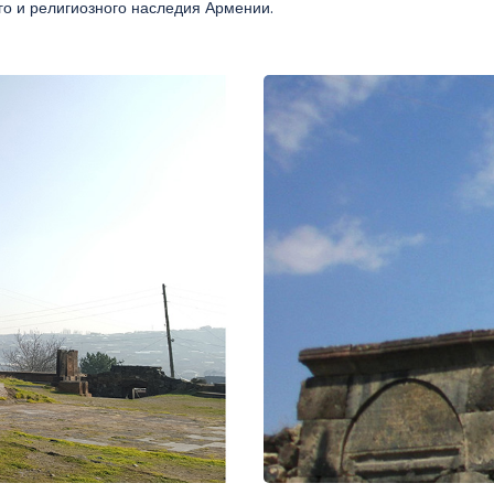
о и религиозного наследия Армении.