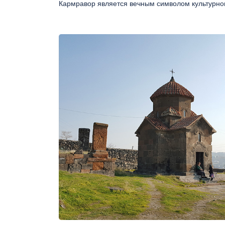
Кармравор является вечным символом культурног