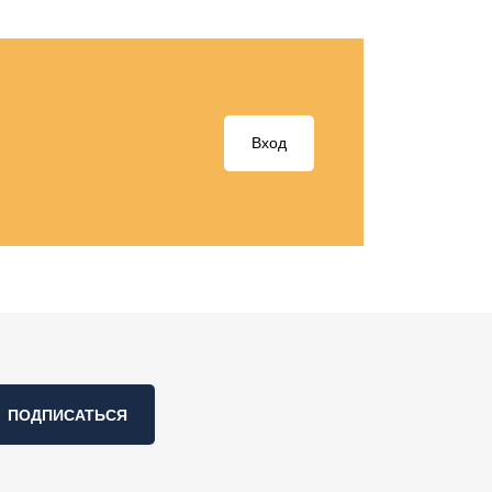
Вход
ПОДПИСАТЬСЯ