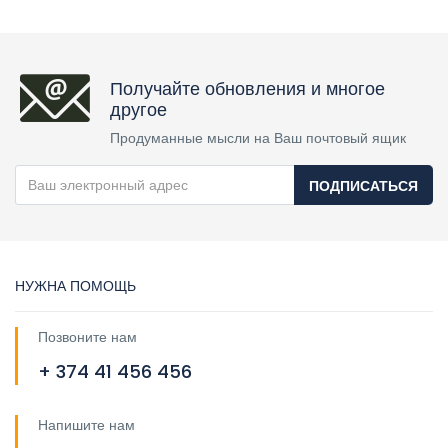
Получайте обновления и многое
другое
Продуманные мысли на Ваш почтовый ящик
ПОДПИСАТЬСЯ
НУЖНА ПОМОЩЬ
Позвоните нам
+ 374 41 456 456
Напишите нам