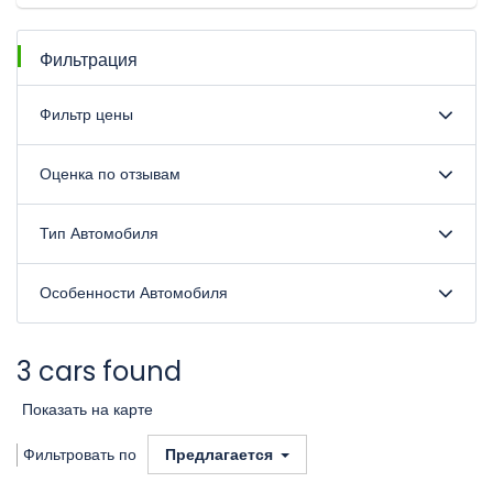
Фильтрация
Фильтр цены
Оценка по отзывам
Тип Автомобиля
Особенности Автомобиля
3 cars found
Показать на карте
Фильтровать по
Предлагается