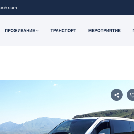
noah.com
ПРОЖИВАНИЕ
ТРАНСПОРТ
МЕРОПРИЯТИЕ