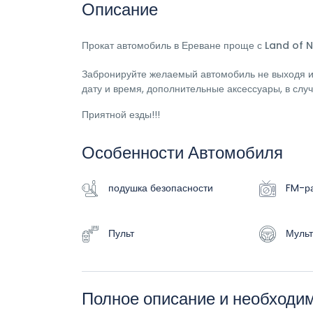
Описание
Прокат автомобиль в Ереване проще с Land of 
Забронируйте желаемый автомобиль не выходя из
дату и время, дополнительные аксессуары, в слу
Приятной езды!!!
Особенности Автомобиля
подушка безопасности
FM-р
Пульт
Мульт
Полное описание и необход