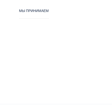
МЫ ПРИНИМАЕМ