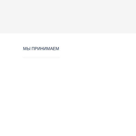
МЫ ПРИНИМАЕМ