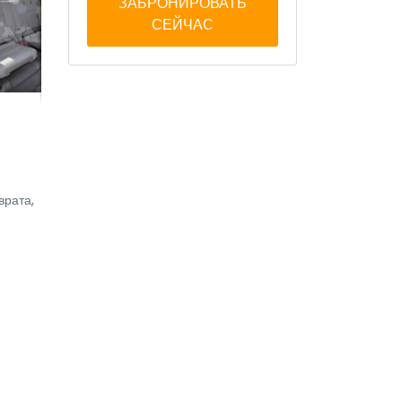
ЗАБРОНИРОВАТЬ
СЕЙЧАС
врата,