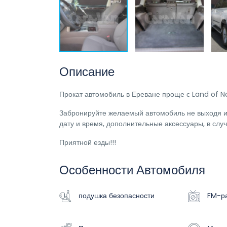
Описание
Прокат автомобиль в Ереване проще с Land of N
Забронируйте желаемый автомобиль не выходя из
дату и время, дополнительные аксессуары, в слу
Приятной езды!!!
Особенности Автомобиля
подушка безопасности
FM-р