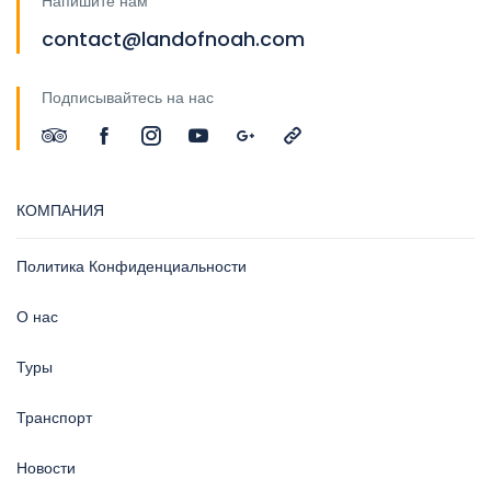
Напишите нам
contact@landofnoah.com
Подписывайтесь на нас
КОМПАНИЯ
Политика Конфиденциальности
О нас
Туры
Транспорт
Новости