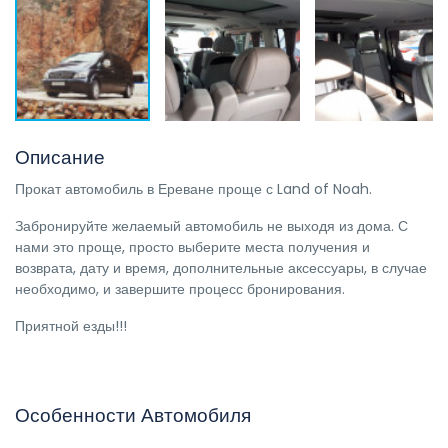
Описание
Прокат автомобиль в Ереване проще с Land of Noah.
Забронируйте желаемый автомобиль не выходя из дома. С
нами это проще, просто выберите места получения и
возврата, дату и время, дополнительные аксессуары, в случае
необходимо, и завершите процесс бронирования.
Приятной езды!!!
Особенности Автомобиля