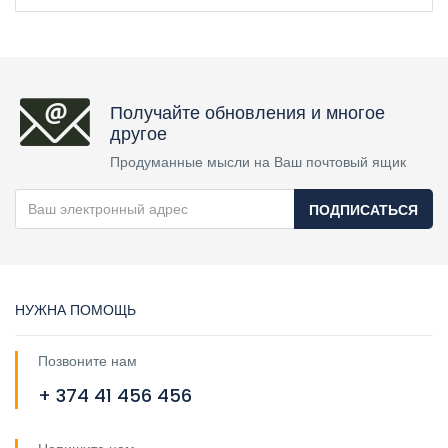
Получайте обновления и многое
другое
Продуманные мысли на Ваш почтовый ящик
ПОДПИСАТЬСЯ
НУЖНА ПОМОЩЬ
Позвоните нам
+ 374 41 456 456