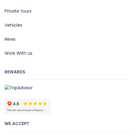
Private tours
Vehicles
News
Work With Us
REWARDS
WE ACCEPT