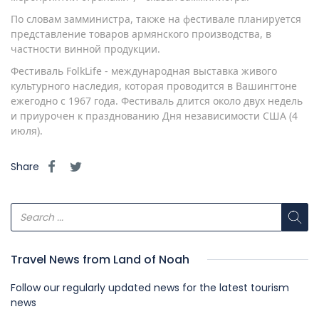
По словам замминистра, также на фестивале планируется
представление товаров армянского производства, в
частности винной продукции.
Фестиваль FolkLife - международная выставка живого
культурного наследия, которая проводится в Вашингтоне
ежегодно с 1967 года. Фестиваль длится около двух недель
и приурочен к празднованию Дня независимости США (4
июля).
Share
Travel News from Land of Noah
Follow our regularly updated news for the latest tourism
news