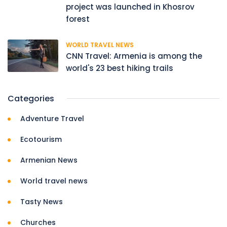
project was launched in Khosrov
forest
WORLD TRAVEL NEWS
CNN Travel: Armenia is among the
world's 23 best hiking trails
Categories
Adventure Travel
Ecotourism
Armenian News
World travel news
Tasty News
Churches