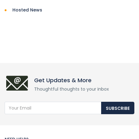
Hosted News
Get Updates & More
Thoughtful thoughts to your inbox
SUBSCRIBE