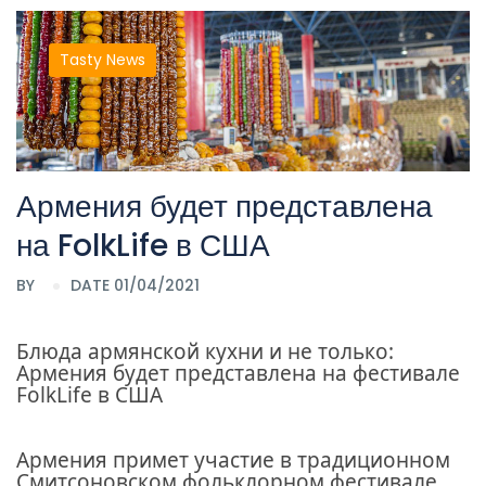
Tasty News
Армения будет представлена
на FolkLife в США
BY
DATE 01/04/2021
Блюда армянской кухни и не только:
Армения будет представлена на фестивале
FolkLife в США
Армения примет участие в традиционном
Смитсоновском фольклорном фестивале