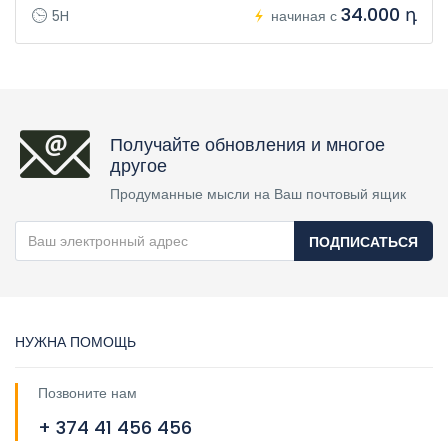
34.000 դ
5H
начиная с
Получайте обновления и многое
другое
Продуманные мысли на Ваш почтовый ящик
ПОДПИСАТЬСЯ
НУЖНА ПОМОЩЬ
Позвоните нам
+ 374 41 456 456