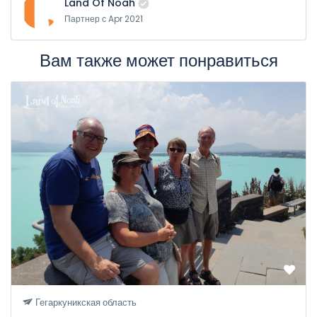
Land Of Noah
Партнер с Apr 2021
Вам также может понравиться
Гегаркуникская область