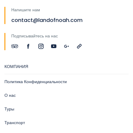
Напишите нам
contact@landofnoah.com
Подписывайтесь на нас
КОМПАНИЯ
Политика Конфиденциальности
О нас
Туры
Транспорт