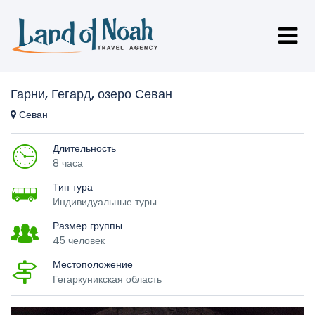
Гарни, Гегард, озеро Севан
Севан
Длительность
8 часа
Тип тура
Индивидуальные туры
Размер группы
45 человек
Местоположение
Гегаркуникская область