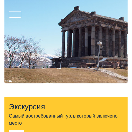
Экскурсия
Самый востребованный тур, в который включено
место