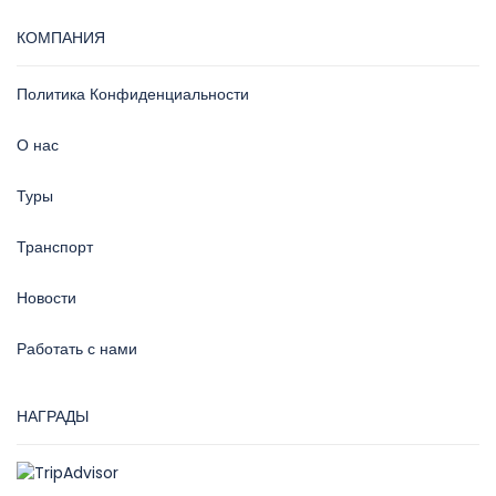
КОМПАНИЯ
Политика Конфиденциальности
О нас
Туры
Транспорт
Новости
Работать с нами
НАГРАДЫ