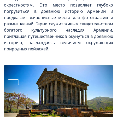
окрестностям․ Это место позволяет глубоко
погрузиться в древнюю историю Армении и
предлагает живописные места для фотографии и
размышлений. Гарни служит живым свидетельством
богатого культурного наследия Армении,
приглашая путешественников окунуться в древнюю
историю, наслаждаясь величием окружающих
природных пейзажей.