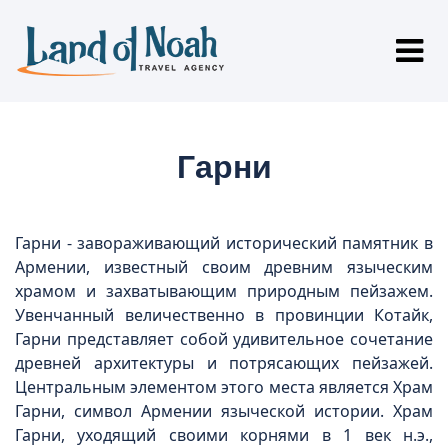
Гарни
Гарни - завораживающий исторический памятник в
Армении, известный своим древним языческим
храмом и захватывающим природным пейзажем.
Увенчанный величественно в провинции Котайк,
Гарни представляет собой удивительное сочетание
древней архитектуры и потрясающих пейзажей.
Центральным элементом этого места является Храм
Гарни, символ Армении языческой истории. Храм
Гарни, уходящий своими корнями в 1 век н.э.,