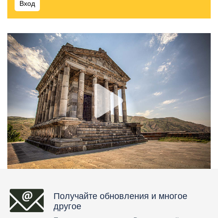
Вход
Получайте обновления и многое
другое