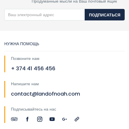
Продуманные мысли на Ваш почтовый ящик
ПОДПИСАТЬСЯ
НУЖНА ПОМОЩЬ
Позвоните нам
+ 374 41 456 456
Напишите нам
contact@landofnoah.com
Подписывайтесь на нас