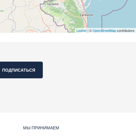
Leaflet
| ©
OpenStreetMap
contributors
ПОДПИСАТЬСЯ
МЫ ПРИНИМАЕМ