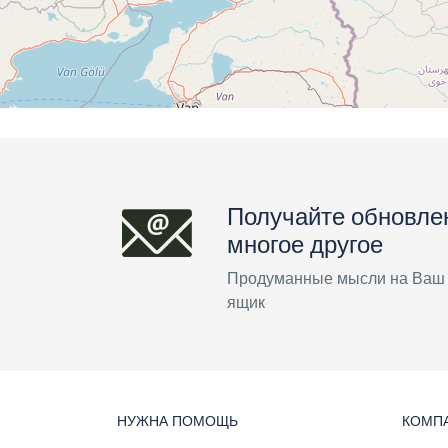
Получайте обновле
многое другое
Продуманные мысли на Ваш
ящик
НУЖНА ПОМОЩЬ
КОМП