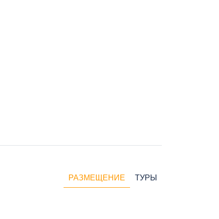
РАЗМЕЩЕНИЕ
ТУРЫ