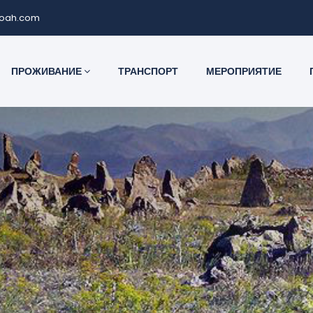
noah.com
ПРОЖИВАНИЕ
ТРАНСПОРТ
МЕРОПРИЯТИЕ