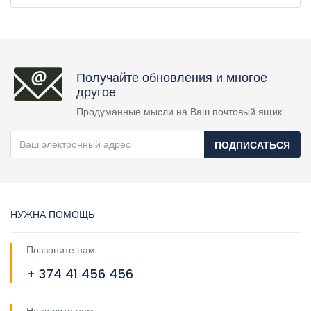
Получайте обновления и многое
другое
Продуманные мысли на Ваш почтовый ящик
ПОДПИСАТЬСЯ
НУЖНА ПОМОЩЬ
Позвоните нам
+ 374 41 456 456