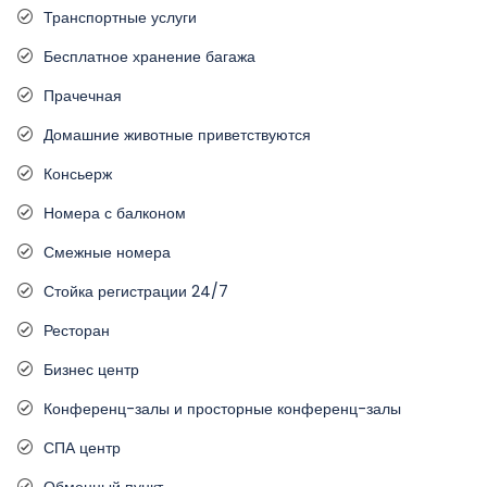
Транспортные услуги
Бесплатное хранение багажа
Прачечная
Домашние животные приветствуются
Консьерж
Номера с балконом
Смежные номера
Стойка регистрации 24/7
Ресторан
Бизнес центр
Конференц-залы и просторные конференц-залы
СПА центр