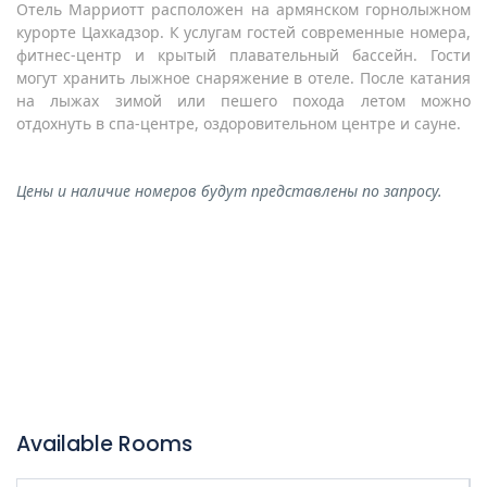
Отель Марриотт расположен на армянском горнолыжном
курорте Цахкадзор. К услугам гостей современные номера,
фитнес-центр и крытый плавательный бассейн. Гости
могут хранить лыжное снаряжение в отеле. После катания
на лыжах зимой или пешего похода летом можно
отдохнуть в спа-центре, оздоровительном центре и сауне.
Цены и наличие номеров будут представлены по запросу.
Available Rooms