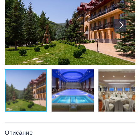
Описание