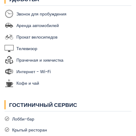
Звонок для пробуждения
Аренда автомобилей
Прокат велосипедов
Телевизор
Прачечная и химчистка
Интернет - Wi-Fi
Кофе и чай
ГОСТИНИЧНЫЙ СЕРВИС
Лобби-бар
Крытый ресторан