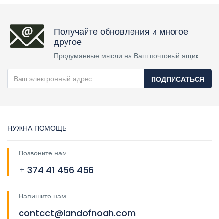
Получайте обновления и многое
другое
Продуманные мысли на Ваш почтовый ящик
ПОДПИСАТЬСЯ
НУЖНА ПОМОЩЬ
Позвоните нам
+ 374 41 456 456
Напишите нам
contact@landofnoah.com