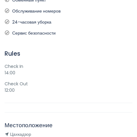
Обменный пункт
Обслуживание номеров
24-часовая уборка
Сервис безопасности
Rules
Check In
14:00
Check Out
12:00
Местоположение
Цахкадзор