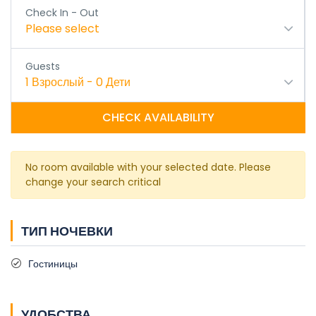
Check In - Out
Please select
Guests
1
Взрослый
-
0
Дети
CHECK AVAILABILITY
No room available with your selected date. Please
change your search critical
ТИП НОЧЕВКИ
Гостиницы
УДОБСТВА