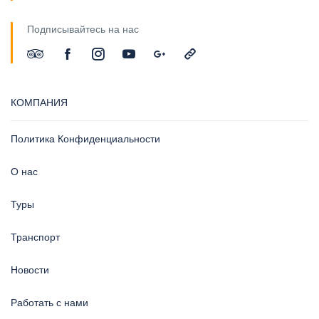
Подписывайтесь на нас
КОМПАНИЯ
Политика Конфиденциальности
О нас
Туры
Транспорт
Новости
Работать с нами