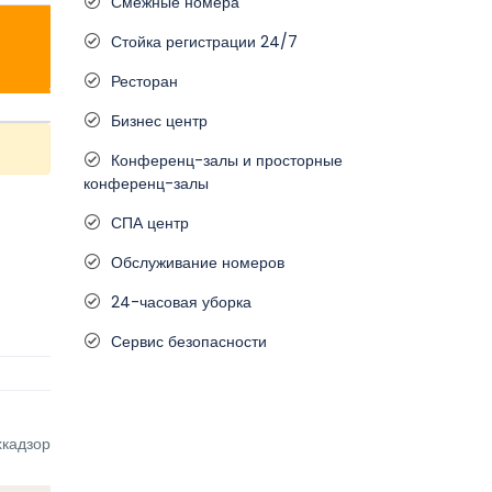
Смежные номера
Стойка регистрации 24/7
Ресторан
Бизнес центр
Конференц-залы и просторные
конференц-залы
СПА центр
Обслуживание номеров
24-часовая уборка
Сервис безопасности
кадзор