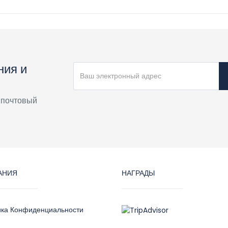
ния и
 почтовый
АНИЯ
НАГРАДЫ
ика Конфиденциальности