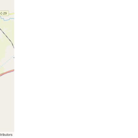
tributors