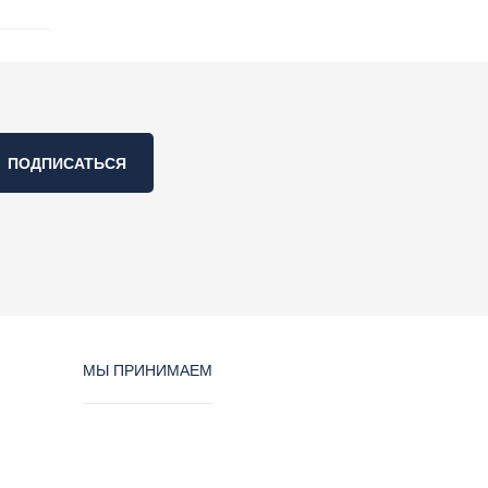
ПОДПИСАТЬСЯ
МЫ ПРИНИМАЕМ