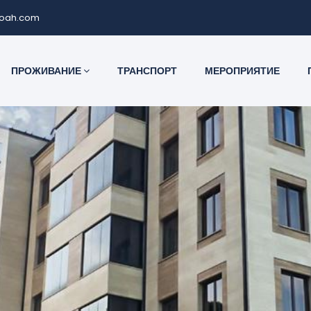
noah.com
ПРОЖИВАНИЕ
ТРАНСПОРТ
МЕРОПРИЯТИЕ