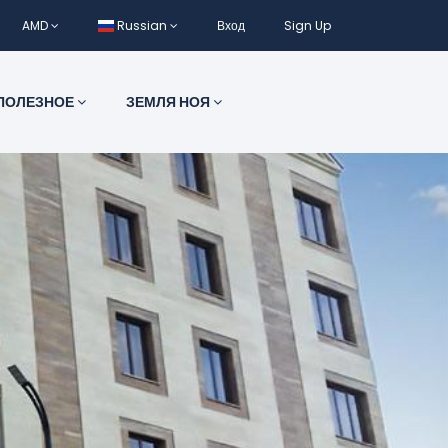
AMD
Russian
Вход
Sign Up
ПОЛЕЗНОЕ
ЗЕМЛЯ НОЯ