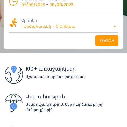
-
07/08/2026
08/08/2026
Հյուրեր
1 Մեծահասակ
-
0 Երեխա
SEARCH
100+ առաջարկներ
Մշտական թարմացվող ցուցակ
Վստահություն
Մենք ուշադրություն ենք դարձնում բոլոր
մանրուքներին