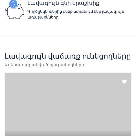
Լավագույն գնի երաշխիք
Գործընկերներից մենք ստանում ենք լավագույն
առաջարկները
Լավագույն վաճառք ունեցողները
Ամենատարածված հյուրանոցները