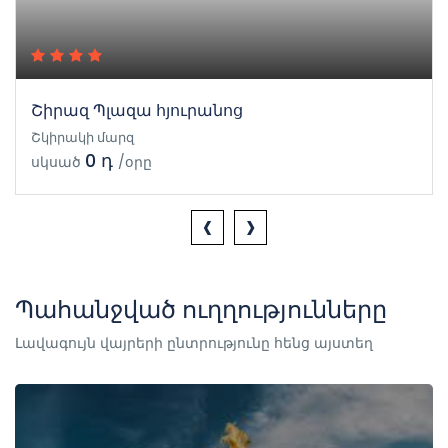
Շիրազ Պլազա հյուրանոց
Շկիրակի մարզ
0 դ
սկսած
/օրը
‹
›
Պահանջված ուղղությունները
Լավագույն վայրերի ընտրությունը հենց այստեղ