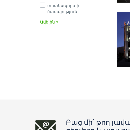
տրանսպորտի
ծառայություն
Ավելին
Բաց մի՛ թող լավա