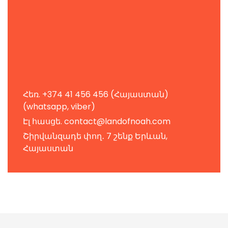
Հեռ. +374 41 456 456 (Հայաստան)
(whatsapp, viber)
Էլ հասցե.
contact@landofnoah.com
Շիրվանզադե փող․ 7 շենք Երևան,
Հայաստան