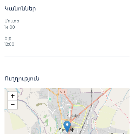
Կանոններ
Մուտք
14:00
Ելք
12:00
Ուղղություն
+
−