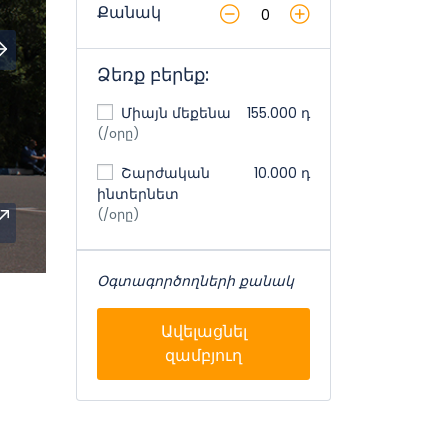
Քանակ
Ձեռք բերեք:
Միայն մեքենա
155.000 դ
(/օրը)
Շարժական
10.000 դ
ինտերնետ
(/օրը)
Օգտագործողների քանակ
Ավելացնել
զամբյուղ