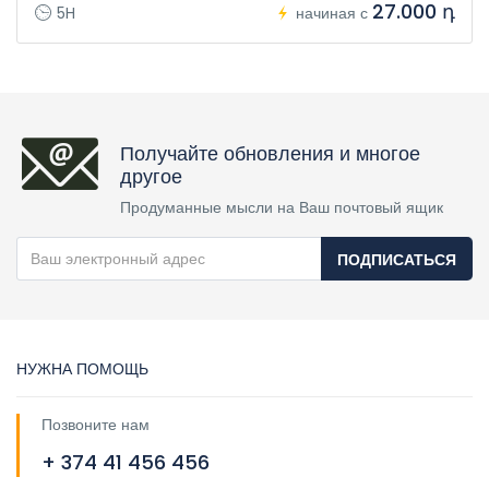
27.000 դ
5H
начиная с
Получайте обновления и многое
другое
Продуманные мысли на Ваш почтовый ящик
ПОДПИСАТЬСЯ
НУЖНА ПОМОЩЬ
Позвоните нам
+ 374 41 456 456