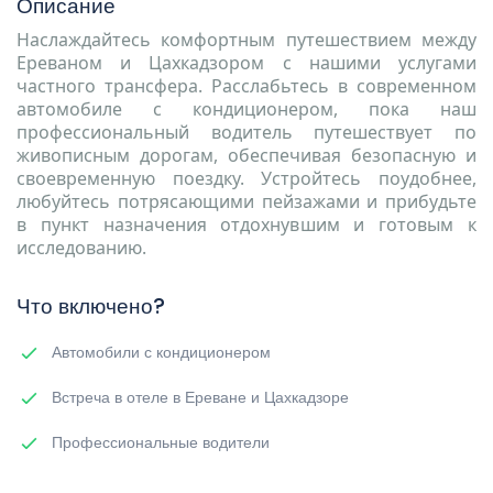
Описание
Наслаждайтесь комфортным путешествием между
Ереваном и Цахкадзором с нашими услугами
частного трансфера. Расслабьтесь в современном
автомобиле с кондиционером, пока наш
профессиональный водитель путешествует по
живописным дорогам, обеспечивая безопасную и
своевременную поездку. Устройтесь поудобнее,
любуйтесь потрясающими пейзажами и прибудьте
в пункт назначения отдохнувшим и готовым к
исследованию.
Что включено?
Автомобили с кондиционером
Встреча в отеле в Ереване и Цахкадзоре
Профессиональные водители