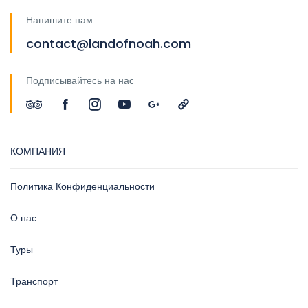
Напишите нам
contact@landofnoah.com
Подписывайтесь на нас
КОМПАНИЯ
Политика Конфиденциальности
О нас
Туры
Транспорт