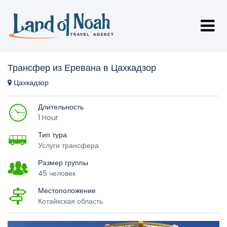
Трансфер из Еревана в Цахкадзор
Цахкадзор
Длительность
1 Hour
Тип тура
Услуги трансфера
Размер группы
45 человек
Местоположение
Котайкская область