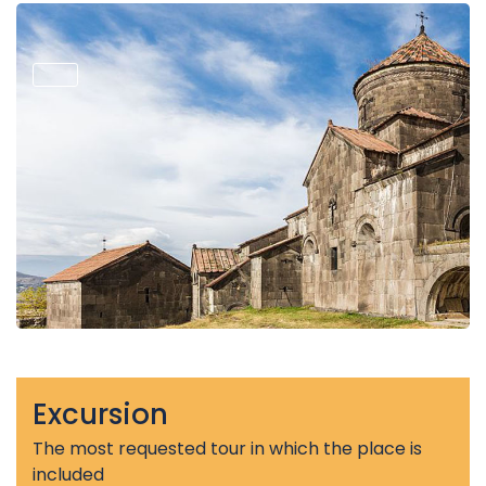
Excursion
The most requested tour in which the place is
included