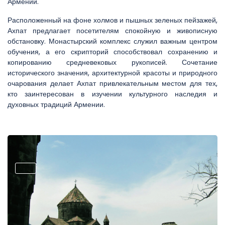
Армении.
Расположенный на фоне холмов и пышных зеленых пейзажей,
Ахпат предлагает посетителям спокойную и живописную
обстановку. Монастырский комплекс служил важным центром
обучения, а его скрипторий способствовал сохранению и
копированию средневековых рукописей. Сочетание
исторического значения, архитектурной красоты и природного
очарования делает Ахпат привлекательным местом для тех,
кто заинтересован в изучении культурного наследия и
духовных традиций Армении.