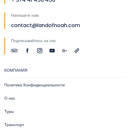
Напишите нам
contact@landofnoah.com
Подписывайтесь на нас
КОМПАНИЯ
Политика Конфиденциальности
О нас
Туры
Транспорт