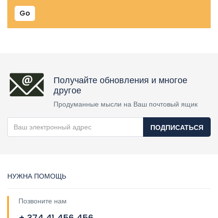
Go
Получайте обновления и многое
другое
Продуманные мысли на Ваш почтовый ящик
ПОДПИСАТЬСЯ
НУЖНА ПОМОЩЬ
Позвоните нам
+ 374 41 456 456