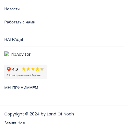
Новости
Работать с нами
НАГРАДЫ
МЫ ПРИНИМАЕМ
Copyright © 2024 by Land Of Noah
Земля Ноя