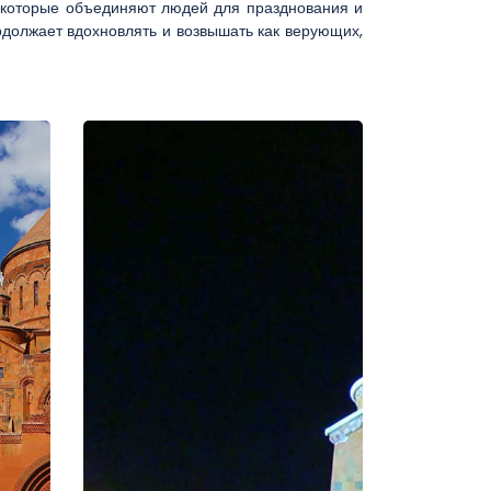
, которые объединяют людей для празднования и
одолжает вдохновлять и возвышать как верующих,