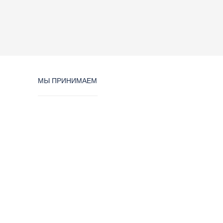
МЫ ПРИНИМАЕМ