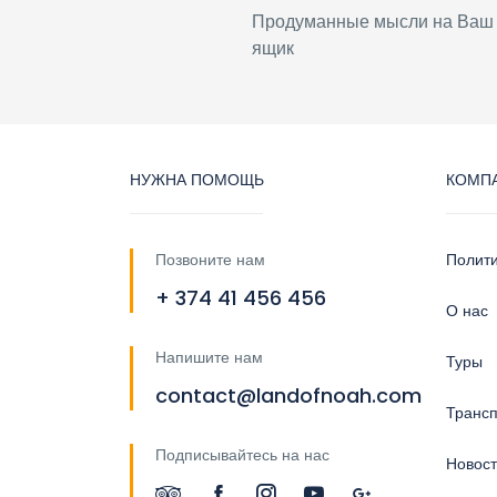
Продуманные мысли на Ваш
ящик
НУЖНА ПОМОЩЬ
КОМП
Позвоните нам
Полит
+ 374 41 456 456
О нас
Напишите нам
Туры
contact@landofnoah.com
Трансп
Подписывайтесь на нас
Новос