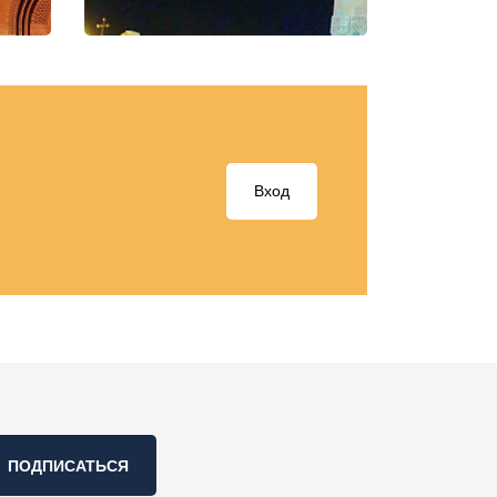
Вход
ПОДПИСАТЬСЯ