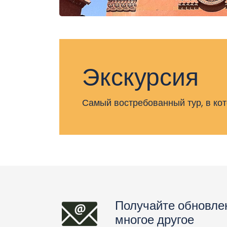
Экскурсия
Самый востребованный тур, в ко
Получайте обновле
многое другое