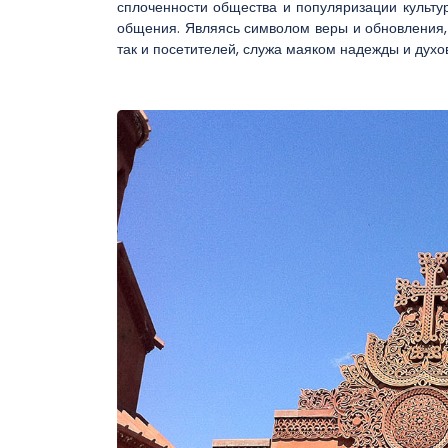
сплоченности общества и популяризации культу
общения. Являясь символом веры и обновления, 
так и посетителей, служа маяком надежды и духо