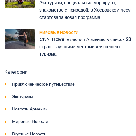
Экотуризм, специальные маршруты,
знакомство с природой: в Хосровском лесу
стартовала новая программа
МИРОВЫЕ НОВОСТИ
CNN Travel включил Армению в список 23
стран с лучшими местами для пешего
туризма
Категории
Приключенческое путешествие
Экотуризм
Новости Армении
Мировые Новости
Вкусные Новости