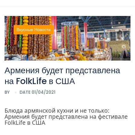
Вкусные Новости
Армения будет представлена
на FolkLife в США
BY
DATE 01/04/2021
Блюда армянской кухни и не только:
Армения будет представлена на фестивале
FolkLife в США