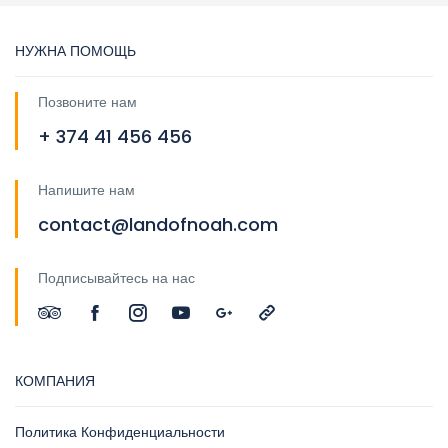
НУЖНА ПОМОЩЬ
Позвоните нам
+ 374 41 456 456
Напишите нам
contact@landofnoah.com
Подписывайтесь на нас
КОМПАНИЯ
Политика Конфиденциальности