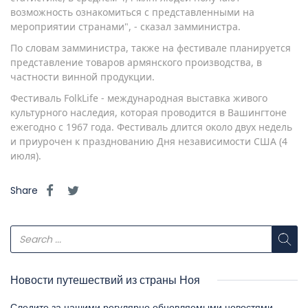
возможность ознакомиться с представленными на
мероприятии странами", - сказал замминистра.
По словам замминистра, также на фестивале планируется
представление товаров армянского производства, в
частности винной продукции.
Фестиваль FolkLife - международная выставка живого
культурного наследия, которая проводится в Вашингтоне
ежегодно с 1967 года. Фестиваль длится около двух недель
и приурочен к празднованию Дня независимости США (4
июля).
Share
Новости путешествий из страны Ноя
Следите за нашими регулярно обновляемыми новостями,