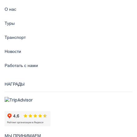
О нас
Туры
Транспорт
Новости
Работать с нами
НАГРАДЫ
МЫ ПРИНИМАЕМ