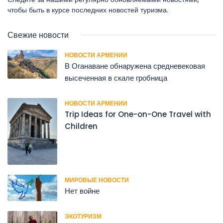
чтобы быть в курсе последних новостей туризма.
Свежие новости
НОВОСТИ АРМЕНИИ
В Оганаване обнаружена средневековая
высеченная в скале гробница
НОВОСТИ АРМЕНИИ
Trip Ideas for One-on-One Travel with
Children
МИРОВЫЕ НОВОСТИ
Нет войне
ЭКОТУРИЗМ