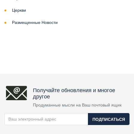
Церкви
Размещенные Новости
Получайте обновления и многое
другое
Продуманные мысли на Ваш почтовый ящик
ПОДПИСАТЬСЯ