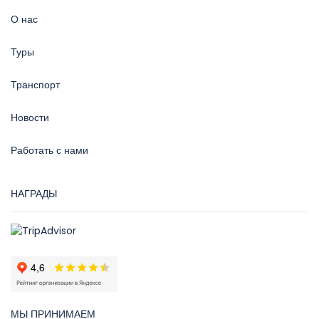
О нас
Туры
Транспорт
Новости
Работать с нами
НАГРАДЫ
МЫ ПРИНИМАЕМ