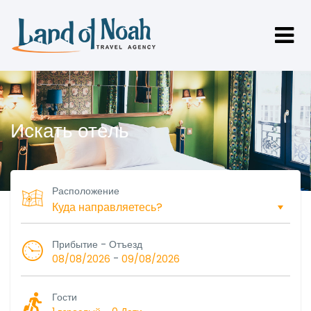
Искать отель
Расположение
Прибытие - Отъезд
-
08/08/2026
09/08/2026
Гости