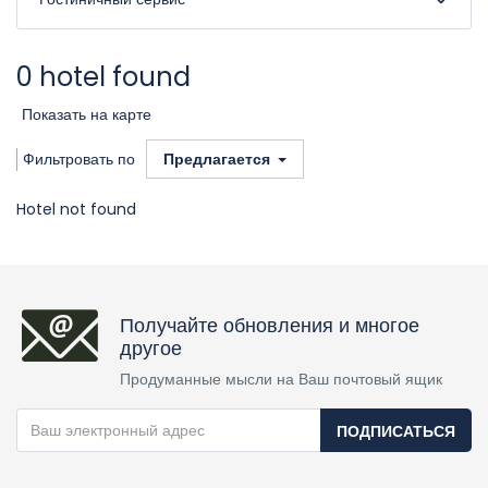
0 hotel found
Показать на карте
Фильтровать по
Предлагается
Hotel not found
Получайте обновления и многое
другое
Продуманные мысли на Ваш почтовый ящик
ПОДПИСАТЬСЯ