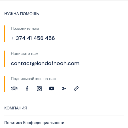
НУЖНА ПОМОЩЬ
Позвоните нам
+ 374 41 456 456
Напишите нам
contact@landofnoah.com
Подписывайтесь на нас
КОМПАНИЯ
Политика Конфиденциальности