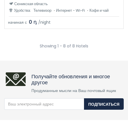
Сюникская область
Удобства:
Телевизор
Интернет - Wi-Fi
Кофе и чай
0 դ
начиная с
/night
Showing 1 - 8 of 8 Hotels
Получайте обновления и многое
другое
Продуманные мысли на Ваш почтовый ящик
ПОДПИСАТЬСЯ