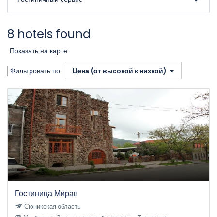
8 hotels found
Показать на карте
Фильтровать по
Цена (от высокой к низкой)
Гостиница Мирав
Сюникская область