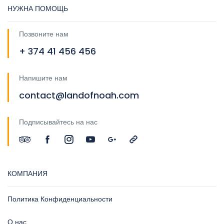
НУЖНА ПОМОЩЬ
Позвоните нам
+ 374 41 456 456
Напишите нам
contact@landofnoah.com
Подписывайтесь на нас
КОМПАНИЯ
Политика Конфиденциальности
О нас