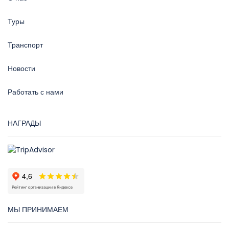
Туры
Транспорт
Новости
Работать с нами
НАГРАДЫ
МЫ ПРИНИМАЕМ