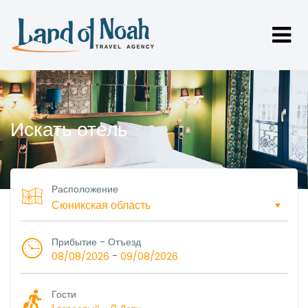
Искать отель
Расположение
Прибытие - Отъезд
-
08/08/2026
09/08/2026
Гости