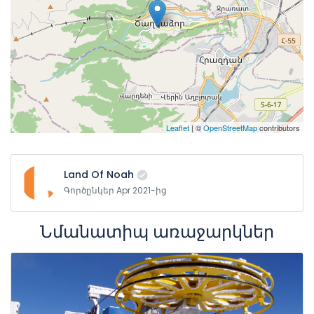
Leaflet
| ©
OpenStreetMap
contributors
Land Of Noah
Գործընկեր Apr 2021-ից
Նմանատիպ առաջարկներ