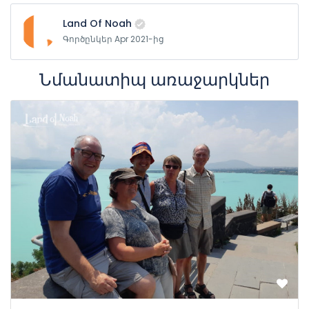
Land Of Noah
Գործընկեր Apr 2021-ից
Նմանատիպ առաջարկներ