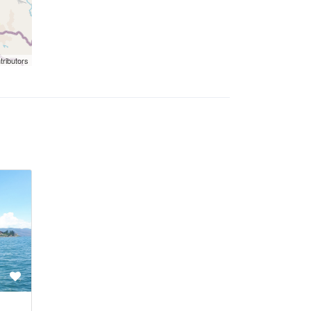
tributors