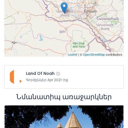
Leaflet
| ©
OpenStreetMap
contributors
Land Of Noah
Գործընկեր Apr 2021-ից
Նմանատիպ առաջարկներ