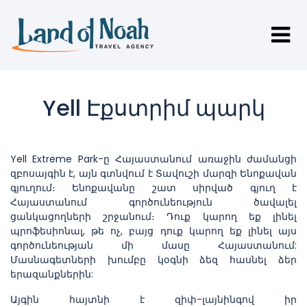
Yell Էքստրիմ պարկ
Yell Extreme Park-ը Հայաստանում առաջին ժամանցի
զբոսայգին է, այն գտնվում է Տավուշի մարզի Ենոքավան
գյուղում։ Ենոքավանը շատ սիրված գյուղ է
Հայաստանում գործունեություն ծավալել
ցանկացողների շրջանում։ Դուք կարող եք լինել
պրոֆեսիոնալ, թե ոչ, բայց դուք կարող եք լինել այս
գործունեության մի մասը Հայաստանում:
Մասնագետների խումբը կօգնի ձեզ հասնել ձեր
երազանքներին:
Այգին հայտնի է զիփ-լայնինգով իր