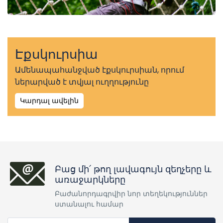
Էքսկուրսիա
Ամենապահանջված էքսկուրսիան, որում
ներարված է տվյալ ուղղությունը
Կարդալ ավելին
Բաց մի՛ թող լավագույն զեղչերը և
առաջարկները
Բաժանորդագրվիր նոր տեղեկություններ
ստանալու համար