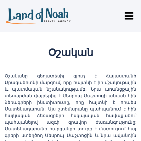
Օշական
Օշականը գեղատեսիլ գյուղ է Հայաստանի
Արագածոտնի մարզում, որը հայտնի է իր մշակութային
և պատմական նշանակությամբ։ Նրա առանցքային
տեսարժան վայրերից է Մեսրոպ Մաշտոցի անվան հին
ձեռագրերի ինստիտուտը, որը հայտնի է որպես
Մատենադարան։ Այս շտեմարանը պահպանում է հին
հայկական ձեռագրերի հսկայական հավաքածու՝
պահպանելով ազգի գրավոր ժառանգությունը:
Մատենադարանը հարգանքի տուրք է մատուցում հայ
գրերի ստեղծող Մեսրոպ Մաշտոցին և նրա ավանդին