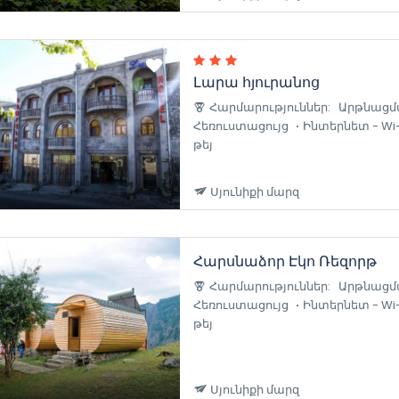
Լարա հյուրանոց
Հարմարություններ:
Արթնացմ
Հեռուստացույց
Ինտերնետ - Wi-
թեյ
Սյունիքի մարզ
Հարսնաձոր Էկո Ռեզորթ
Հարմարություններ:
Արթնացմ
Հեռուստացույց
Ինտերնետ - Wi-
թեյ
Սյունիքի մարզ