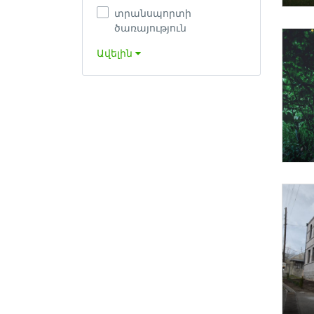
տրանսպորտի
ծառայություն
Ավելին