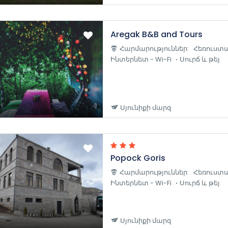
Aregak B&B and Tours
Հարմարություններ:
Հեռուստա
Ինտերնետ - Wi-Fi
Սուրճ և թեյ
Սյունիքի մարզ
Popock Goris
Հարմարություններ:
Հեռուստա
Ինտերնետ - Wi-Fi
Սուրճ և թեյ
Սյունիքի մարզ