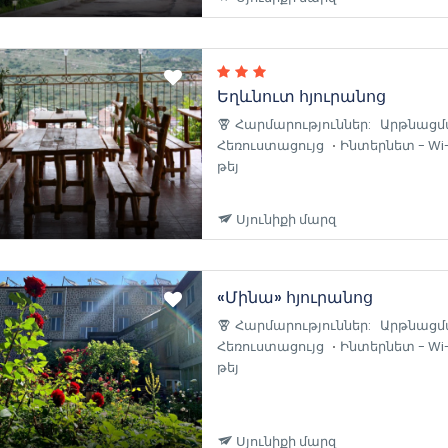
Եղևնուտ հյուրանոց
Հարմարություններ:
Արթնացմ
Հեռուստացույց
Ինտերնետ - Wi-
թեյ
Սյունիքի մարզ
«Մինա» հյուրանոց
Հարմարություններ:
Արթնացմ
Հեռուստացույց
Ինտերնետ - Wi-
թեյ
Սյունիքի մարզ