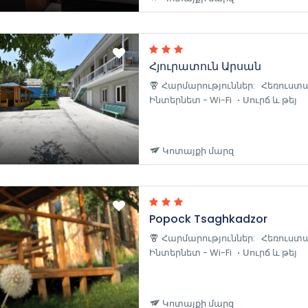
Հյուրատուն Արսան
Հարմարություններ:
Հեռուստա
Ինտերնետ - Wi-Fi
Սուրճ և թեյ
Կոտայքի մարզ
Popock Tsaghkadzor
Հարմարություններ:
Հեռուստա
Ինտերնետ - Wi-Fi
Սուրճ և թեյ
Կոտայքի մարզ