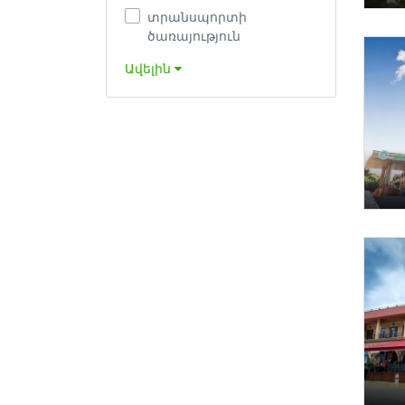
տրանսպորտի
ծառայություն
Ավելին