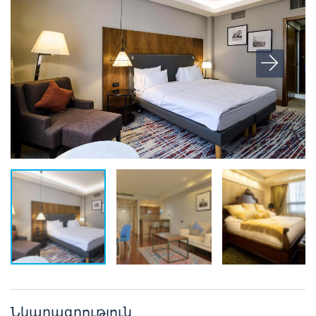
Նկարագրություն