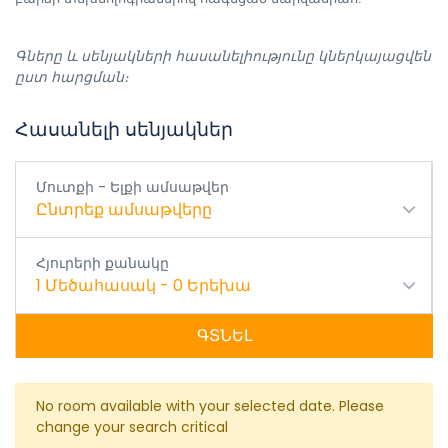
Գները և սենյակների հասանելիությունը կներկայացվեն
ըստ հարցման։
Հասանելի սենյակներ
Մուտքի - Ելքի ամսաթվեր
Ընտրեք ամսաթվերը
Հյուրերի քանակը
1
Մեծահասակ
-
0
Երեխա
ԳՏՆԵԼ
No room available with your selected date. Please
change your search critical