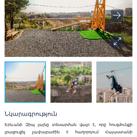
Նկարագրություն
Երևանի Զիպ լայնը տեսարժան վայր է, որը հուզմունքի
լրացուցիչ չափաբաժին է հաղորդում Հայաստանի