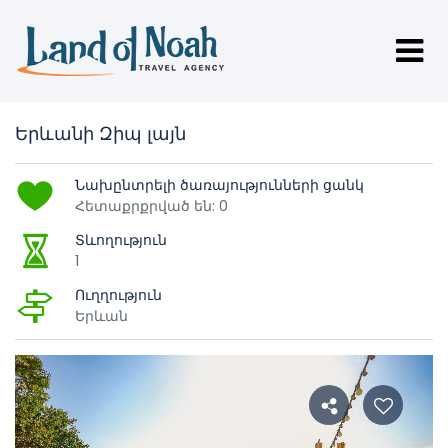
Երևանի Զիպ լայն
Նախընտրելի ծառայությունների ցանկ
Հետաքրքրված են: 0
Տևողություն
1
Ուղղություն
Երևան