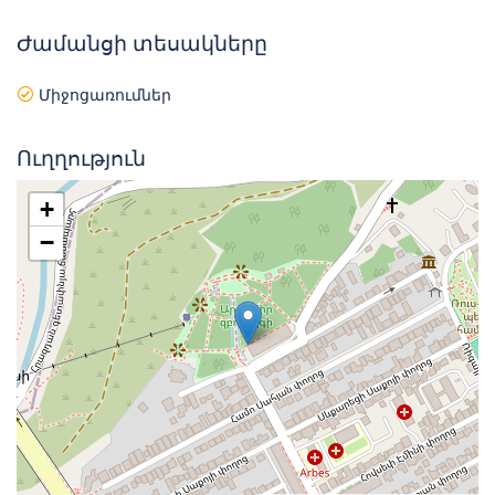
Ժամանցի տեսակները
Միջոցառումներ
Ուղղություն
+
−