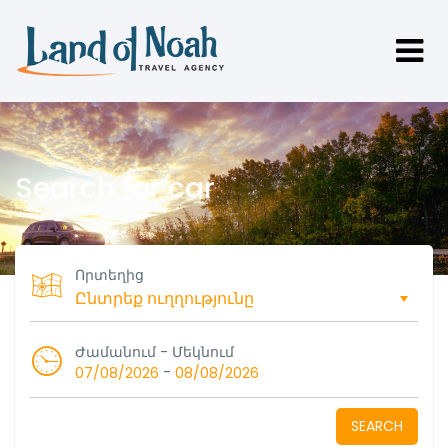
Search for car
Որտեղից
Ժամանում - Մեկնում
-
07/08/2026
08/08/2026
SEARCH