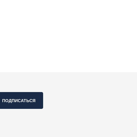
ПОДПИСАТЬСЯ