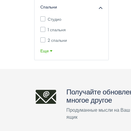
Спальни
Студио
1 спальня
2 спальни
Еще
Получайте обновле
многое другое
Продуманные мысли на Ваш
ящик