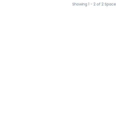
Showing 1 - 2 of 2 Space