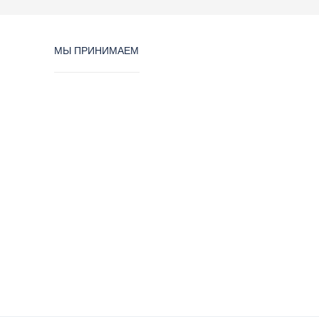
МЫ ПРИНИМАЕМ