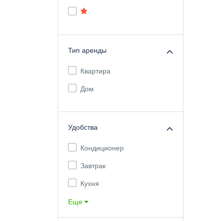
Тип аренды
Квартира
Дом
Удобства
Кондиционер
Завтрак
Кухня
Еще