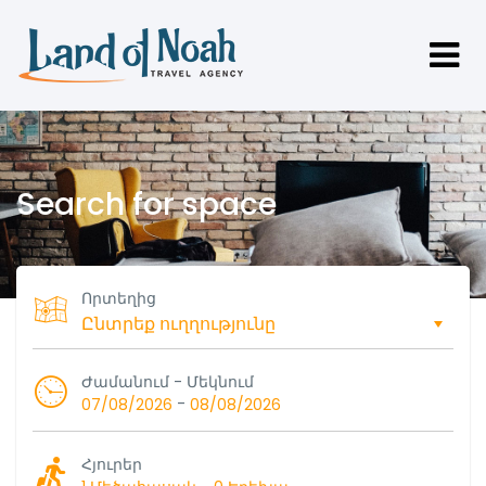
Search for space
Որտեղից
Ժամանում - Մեկնում
-
07/08/2026
08/08/2026
Հյուրեր